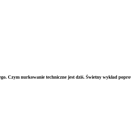
go. Czym nurkowanie techniczne jest dziś. Świetny wykład popro