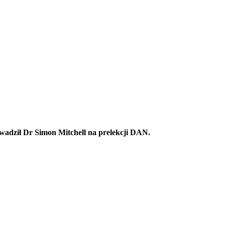
wadził Dr Simon Mitchell na prelekcji DAN.